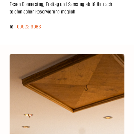
Essen Donnerstag, Freitag und Samstag ab 18Uhr nach
telefonischer Reservierung möglich.
Tel:
09922 3063