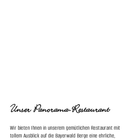
Unser Panorama-Restaurant
Wir bieten Ihnen in unserem gemütlichen Restaurant mit
tollem Ausblick auf die Bayerwald Berge eine ehrliche,