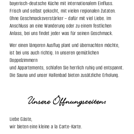
bayerisch-deutsche Küche mit internationalem Einfluss.
Frisch und selbst gekocht, mit vielen regionalen Zutaten.
Ohne Geschmacksverstärker – dafür mit viel Liebe. Im
Anschluss an eine Wanderung oder zu einem festlichen
Anlass, bei uns findet jeder was für seinen Geschmack.
Wer einen längeren Ausflug plant und übernachten möchte,
ist bei uns auch richtig. In unseren gemütlichen
Doppelzimmern
und Appartements, schlafen Sie herrlich ruhig und entspannt.
Die Sauna und unser Hallenbad bieten zusätzliche Erholung.
Unsere Öffnungszeiten:
Liebe Gäste,
wir bieten eine kleine a la Carte-Karte.