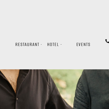
RESTAURANT
HOTEL
EVENTS