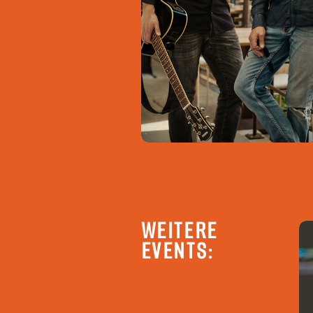
WEITERE
EVENTS: